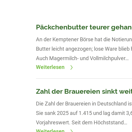
Päckchenbutter teurer gehan
An der Kemptener Börse hat die Notieru
Butter leicht angezogen; lose Ware blieb 
Auch Magermilch- und Vollmilchpulver…
Weiterlesen
Zahl der Brauereien sinkt wei
Die Zahl der Brauereien in Deutschland ist
Sie sank 2025 auf 1.415 und lag damit 3
Vorjahreswert. Seit dem Höchststand…
Weiterlesen