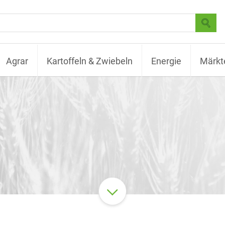
Agrar
Kartoffeln & Zwiebeln
Energie
Märkt