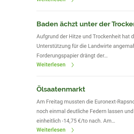
Baden ächzt unter der Trocke
Aufgrund der Hitze und Trockenheit hat d
Unterstützung für die Landwirte angemah
Forderungspapier drängt der…
Weiterlesen
Ölsaatenmarkt
Am Freitag mussten die Euronext-Rapsnot
noch einmal deutliche Federn lassen und
einheitlich -14,75 €/to nach. Am…
Weiterlesen