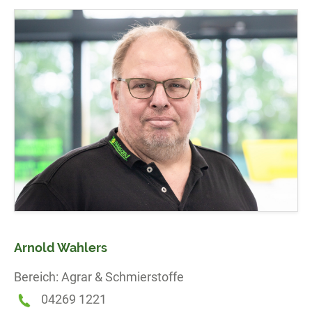
Arnold Wahlers
Bereich: Agrar & Schmierstoffe
04269 1221