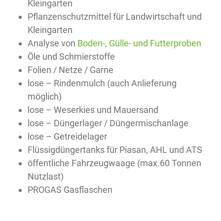
Kleingarten
Pflanzenschutzmittel für Landwirtschaft und
Kleingarten
Analyse von
Boden-, Gülle- und Futterproben
Öle und Schmierstoffe
Folien / Netze / Garne
lose – Rindenmulch (auch Anlieferung
möglich)
lose – Weserkies und Mauersand
lose – Düngerlager / Düngermischanlage
lose – Getreidelager
Flüssigdüngertanks für Piasan, AHL und ATS
öffentliche Fahrzeugwaage (max.60 Tonnen
Nutzlast)
PROGAS Gasflaschen