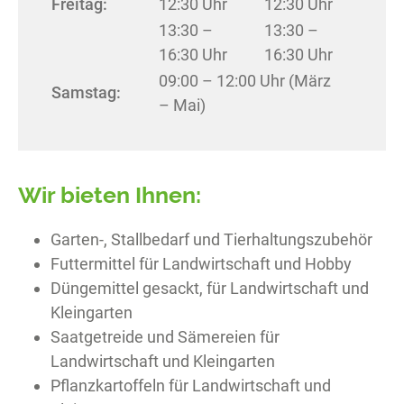
Freitag:
12:30 Uhr
12:30 Uhr
13:30 –
13:30 –
16:30 Uhr
16:30 Uhr
09:00 – 12:00 Uhr (März
Samstag:
– Mai)
Wir bieten Ihnen:
Garten-, Stallbedarf und Tierhaltungszubehör
Futtermittel für Landwirtschaft und Hobby
Düngemittel gesackt, für Landwirtschaft und
Kleingarten
Saatgetreide und Sämereien für
Landwirtschaft und Kleingarten
Pflanzkartoffeln für Landwirtschaft und