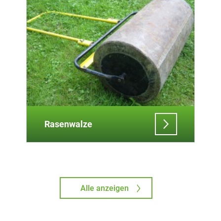
Rasenwalze
Alle anzeigen