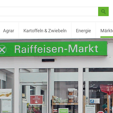
Agrar
Kartoffeln & Zwiebeln
Energie
Märkt