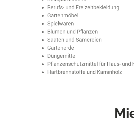
Berufs- und Freizeitbekleidung
Gartenmöbel
Spielwaren
Blumen und Pflanzen
Saaten und Sämereien
Gartenerde
Düngemittel
Pflanzenschutzmittel für Haus- und 
Hartbrennstoffe und Kaminholz
Mi