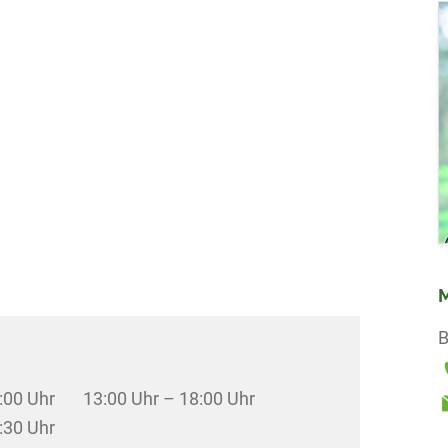
M
B
:00 Uhr
13:00 Uhr – 18:00 Uhr
:30 Uhr