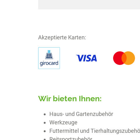
Akzeptierte Karten:
Wir bieten Ihnen:
Haus- und Gartenzubehör
Werkzeuge
Futtermittel und Tierhaltungszubehö
Reitsportzubehör