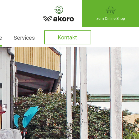
zum Online-Shop
Kontakt
e
Services