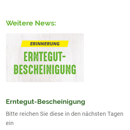
Weitere News:
Erntegut-Bescheinigung
Bitte reichen Sie diese in den nächsten Tagen
ein