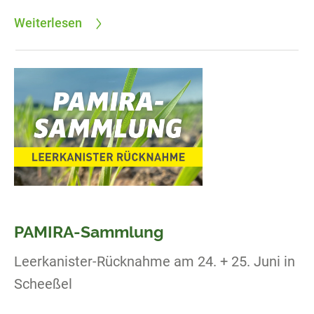
Weiterlesen
PAMIRA-Sammlung
Leerkanister-Rücknahme am 24. + 25. Juni in
Scheeßel