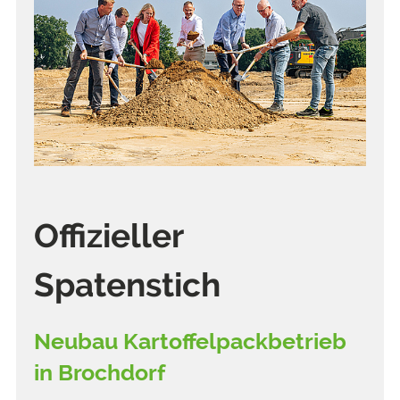
Offizieller
Spatenstich
Neubau Kartoffelpackbetrieb
in Brochdorf