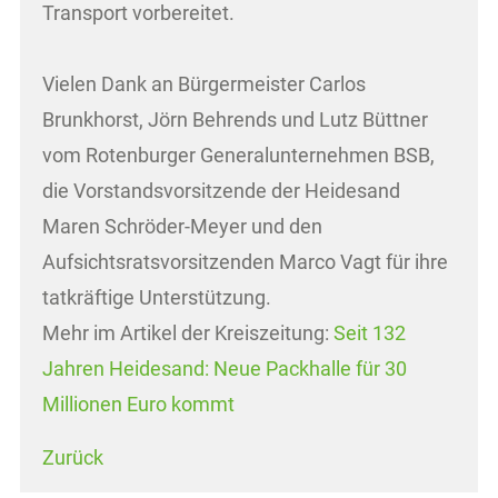
Transport vorbereitet.
Vielen Dank an Bürgermeister Carlos
Brunkhorst, Jörn Behrends und Lutz Büttner
vom Rotenburger Generalunternehmen BSB,
die Vorstandsvorsitzende der Heidesand
Maren Schröder-Meyer und den
Aufsichtsratsvorsitzenden Marco Vagt für ihre
tatkräftige Unterstützung.
Mehr im Artikel der Kreiszeitung:
Seit 132
Jahren Heidesand: Neue Packhalle für 30
Millionen Euro kommt
Zurück