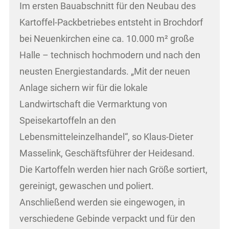
Im ersten Bauabschnitt für den Neubau des
Kartoffel-Packbetriebes entsteht in Brochdorf
bei Neuenkirchen eine ca. 10.000 m² große
Halle – technisch hochmodern und nach den
neusten Energiestandards. „Mit der neuen
Anlage sichern wir für die lokale
Landwirtschaft die Vermarktung von
Speisekartoffeln an den
Lebensmitteleinzelhandel“, so Klaus-Dieter
Masselink, Geschäftsführer der Heidesand.
Die Kartoffeln werden hier nach Größe sortiert,
gereinigt, gewaschen und poliert.
Anschließend werden sie eingewogen, in
verschiedene Gebinde verpackt und für den