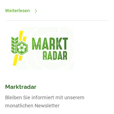
Weiterlesen
Marktradar
Bleiben Sie informiert mit unserem
monatlichen Newsletter